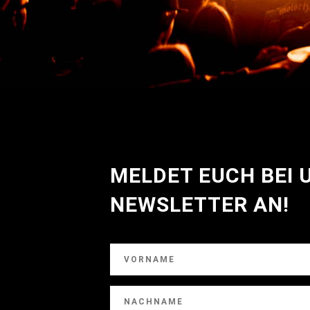
MELDET EUCH BEI
NEWSLETTER AN!