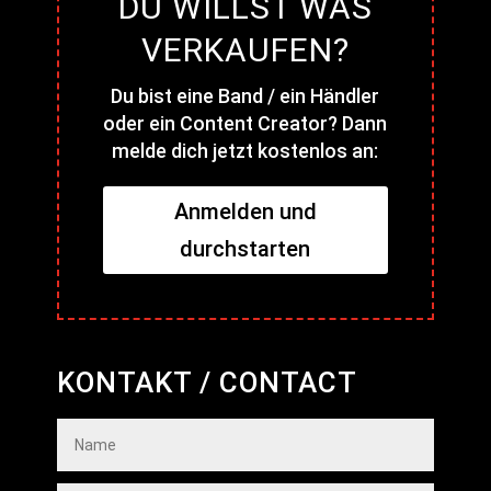
DU WILLST WAS
VERKAUFEN?
Du bist eine Band / ein Händler
oder ein Content Creator? Dann
melde dich jetzt kostenlos an:
Anmelden und
durchstarten
KONTAKT / CONTACT