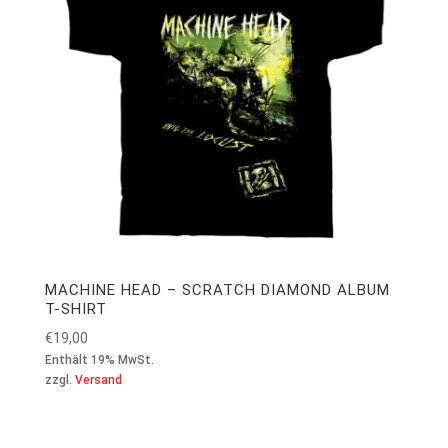
MACHINE HEAD – SCRATCH DIAMOND ALBUM
T-SHIRT
€
19,00
Enthält 19% MwSt.
zzgl.
Versand