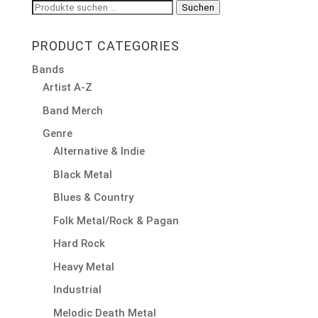
Suchen
Suchen
nach:
PRODUCT CATEGORIES
Bands
Artist A-Z
Band Merch
Genre
Alternative & Indie
Black Metal
Blues & Country
Folk Metal/Rock & Pagan
Hard Rock
Heavy Metal
Industrial
Melodic Death Metal