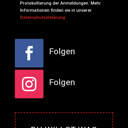
Protokollierung der Anmeldungen. Mehr
Informationen finden sie in unserer
Datenschutzerklärung
Folgen
Folgen