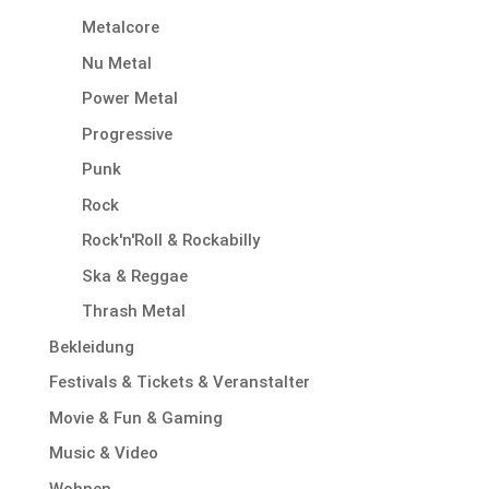
Metalcore
Nu Metal
Power Metal
Progressive
Punk
Rock
Rock'n'Roll & Rockabilly
Ska & Reggae
Thrash Metal
Bekleidung
Festivals & Tickets & Veranstalter
Movie & Fun & Gaming
Music & Video
Wohnen