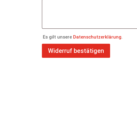
Es gilt unsere
Datenschutzerklärung
.
Widerruf bestätigen