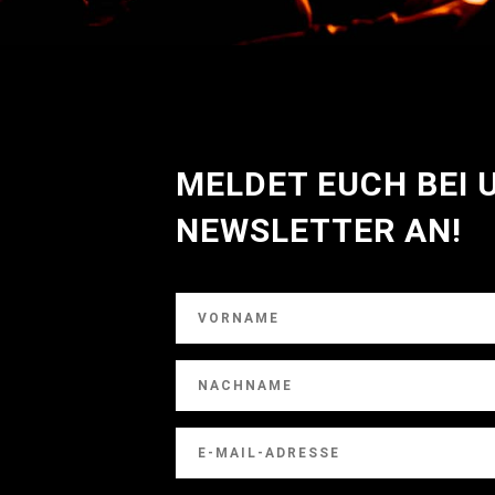
MELDET EUCH BEI
NEWSLETTER AN!