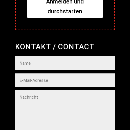
Anmelden und
durchstarten
KONTAKT / CONTACT