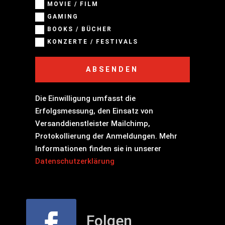
MOVIE / FILM
GAMING
BOOKS / BÜCHER
KONZERTE / FESTIVALS
ABSENDEN
Die Einwilligung umfasst die
Erfolgsmessung, den Einsatz von
Versanddienstleister Mailchimp,
Protokollierung der Anmeldungen. Mehr
Informationen finden sie in unserer
Datenschutzerklärung
Folgen