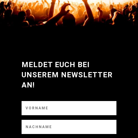
MELDET EUCH BEI
UNSEREM NEWSLETTER
AN!