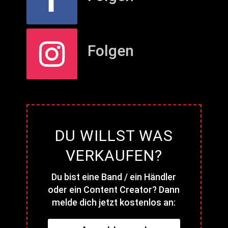
Folgen
DU WILLST WAS
VERKAUFEN?
Du bist eine Band / ein Händler
oder ein Content Creator? Dann
melde dich jetzt kostenlos an: