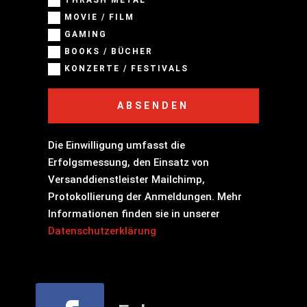
MOVIE / FILM
GAMING
BOOKS / BÜCHER
KONZERTE / FESTIVALS
ABSENDEN
Die Einwilligung umfasst die
Erfolgsmessung, den Einsatz von
Versanddienstleister Mailchimp,
Protokollierung der Anmeldungen. Mehr
Informationen finden sie in unserer
Datenschutzerklärung