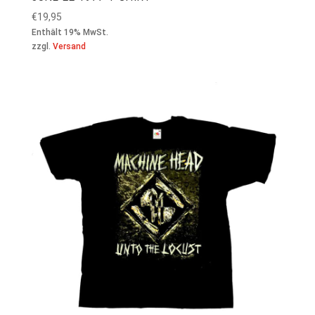
€
19,95
Enthält 19% MwSt.
zzgl.
Versand