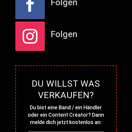
Folgen
Folgen
DU WILLST WAS
VERKAUFEN?
Du bist eine Band / ein Händler
oder ein Content Creator? Dann
melde dich jetzt kostenlos an: