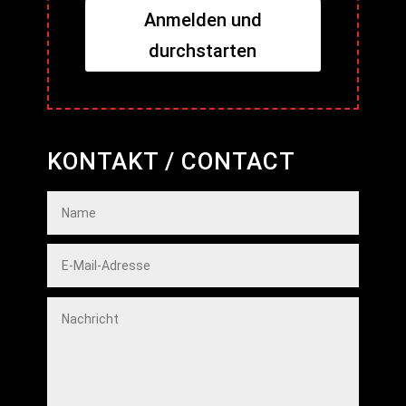
Anmelden und
durchstarten
KONTAKT / CONTACT