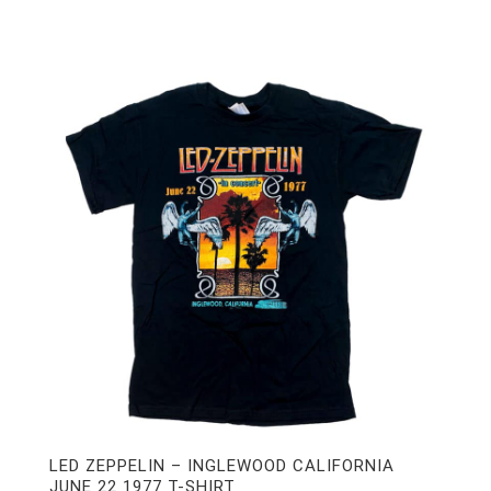
LED ZEPPELIN – INGLEWOOD CALIFORNIA
JUNE 22 1977 T-SHIRT