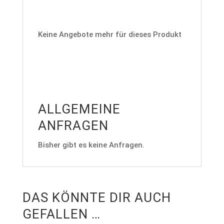
Keine Angebote mehr für dieses Produkt
ALLGEMEINE
ANFRAGEN
Bisher gibt es keine Anfragen.
DAS KÖNNTE DIR AUCH
GEFALLEN …