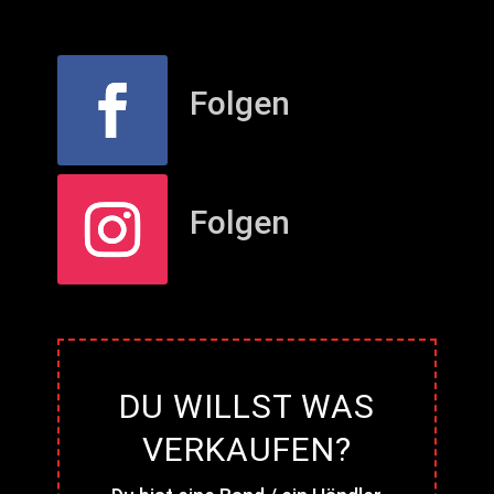
Folgen
Folgen
DU WILLST WAS
VERKAUFEN?