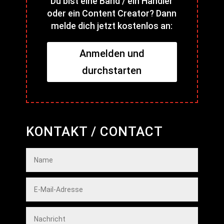
Du bist eine Band / ein Händler
oder ein Content Creator? Dann
melde dich jetzt kostenlos an:
Anmelden und
durchstarten
KONTAKT / CONTACT