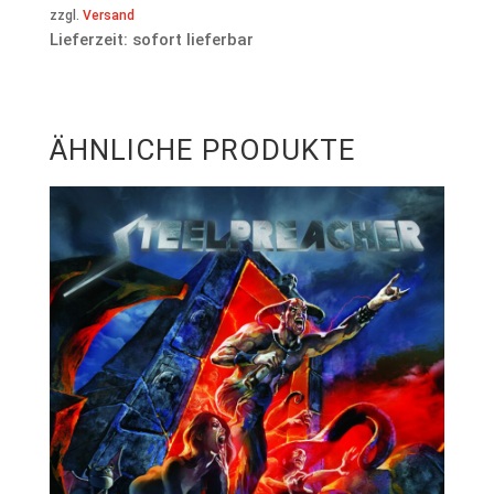
zzgl.
Versand
Lieferzeit: sofort lieferbar
ÄHNLICHE PRODUKTE