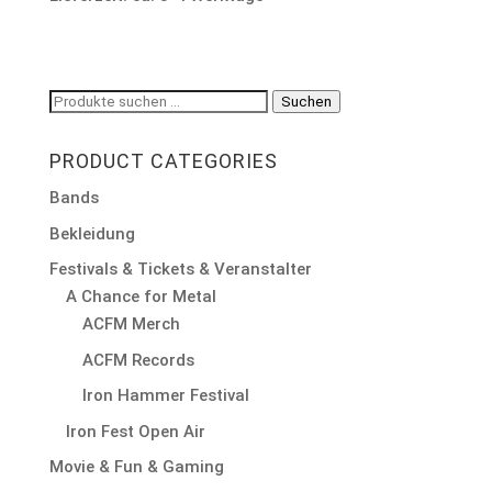
Suchen
Suchen
nach:
PRODUCT CATEGORIES
Bands
Bekleidung
Festivals & Tickets & Veranstalter
A Chance for Metal
ACFM Merch
ACFM Records
Iron Hammer Festival
Iron Fest Open Air
Movie & Fun & Gaming