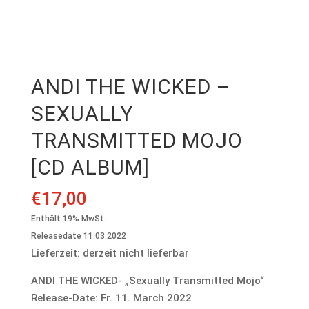
ANDI THE WICKED –
SEXUALLY
TRANSMITTED MOJO
[CD ALBUM]
€
17,00
Enthält 19% MwSt.
Releasedate 11.03.2022
Lieferzeit: derzeit nicht lieferbar
ANDI THE WICKED- „Sexually Transmitted Mojo“
Release-Date: Fr. 11. March 2022