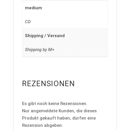
medium
CD
Shipping / Versand
Shipping by M+
REZENSIONEN
Es gibt noch keine Rezensionen.
Nur angemeldete Kunden, die dieses
Produkt gekauft haben, dürfen eine
Rezension abgeben.