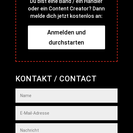
Du bist eine Band / ein Händler
oder ein Content Creator? Dann
melde dich jetzt kostenlos an:
Anmelden und
durchstarten
KONTAKT / CONTACT