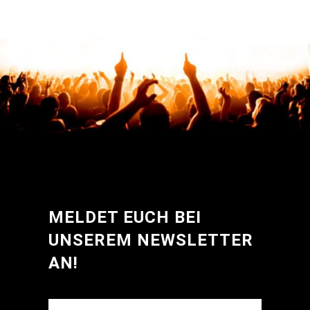
MELDET EUCH BEI
UNSEREM NEWSLETTER
AN!