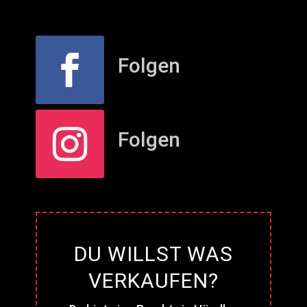
Folgen
Folgen
DU WILLST WAS
VERKAUFEN?