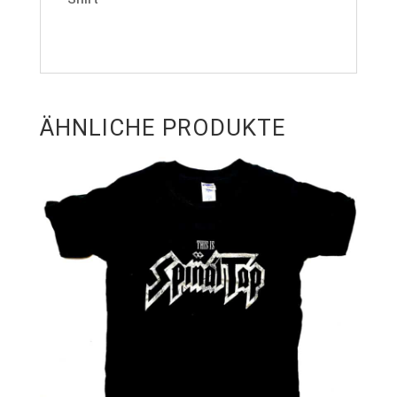
ÄHNLICHE PRODUKTE