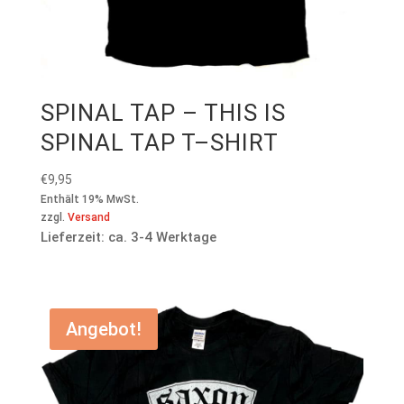
SPINAL TAP – THIS IS
SPINAL TAP T–SHIRT
€
9,95
Enthält 19% MwSt.
zzgl.
Versand
Lieferzeit: ca. 3-4 Werktage
Angebot!