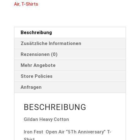
Air
,
T-Shirts
Beschreibung
Zusätzliche Informationen
Rezensionen (0)
Mehr Angebote
Store Policies
Anfragen
BESCHREIBUNG
Gildan Heavy Cotton
Iron Fest Open Air “5Th Anniversary” T-
Shirt