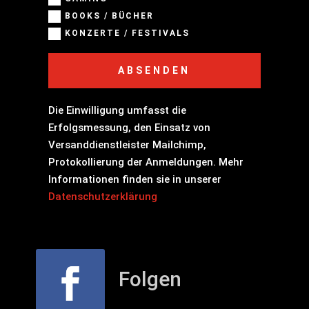
BOOKS / BÜCHER
KONZERTE / FESTIVALS
ABSENDEN
Die Einwilligung umfasst die
Erfolgsmessung, den Einsatz von
Versanddienstleister Mailchimp,
Protokollierung der Anmeldungen. Mehr
Informationen finden sie in unserer
Datenschutzerklärung
Folgen