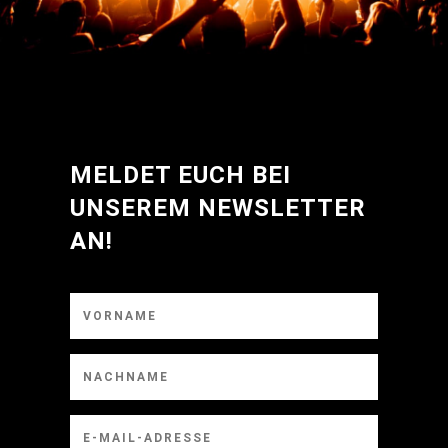
MELDET EUCH BEI
UNSEREM NEWSLETTER
AN!