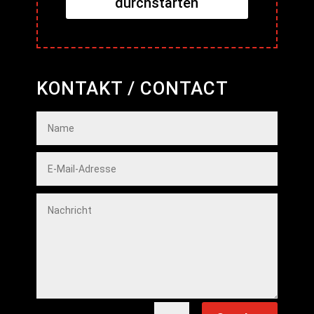
durchstarten
KONTAKT / CONTACT