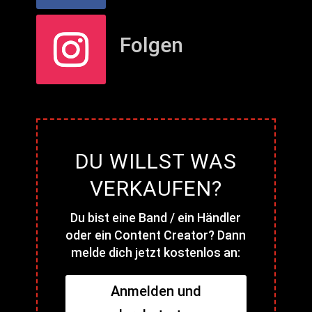
Folgen
DU WILLST WAS
VERKAUFEN?
Du bist eine Band / ein Händler
oder ein Content Creator? Dann
melde dich jetzt kostenlos an:
Anmelden und