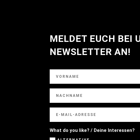
MELDET EUCH BEI
NEWSLETTER AN!
What do you like? / Deine Interessen?