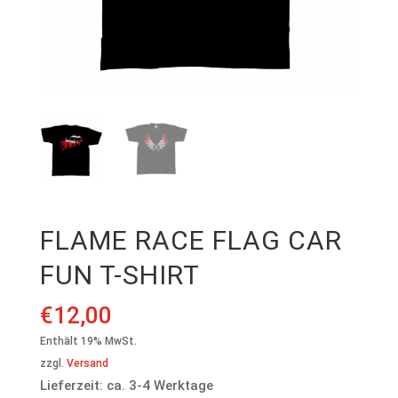
FLAME RACE FLAG CAR
FUN T-SHIRT
€
12,00
Enthält 19% MwSt.
zzgl.
Versand
Lieferzeit: ca. 3-4 Werktage