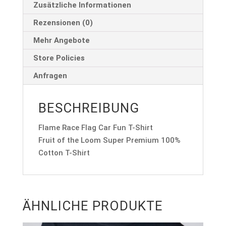
Zusätzliche Informationen
Rezensionen (0)
Mehr Angebote
Store Policies
Anfragen
BESCHREIBUNG
Flame Race Flag Car Fun T-Shirt
Fruit of the Loom Super Premium 100%
Cotton T-Shirt
ÄHNLICHE PRODUKTE