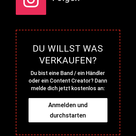
DU WILLST WAS
VERKAUFEN?
Du bist eine Band / ein Händler
oder ein Content Creator? Dann
melde dich jetzt kostenlos an:
Anmelden und
durchstarten