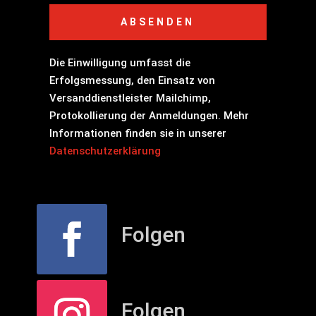
ABSENDEN
Die Einwilligung umfasst die
Erfolgsmessung, den Einsatz von
Versanddienstleister Mailchimp,
Protokollierung der Anmeldungen. Mehr
Informationen finden sie in unserer
Datenschutzerklärung
Folgen
Folgen