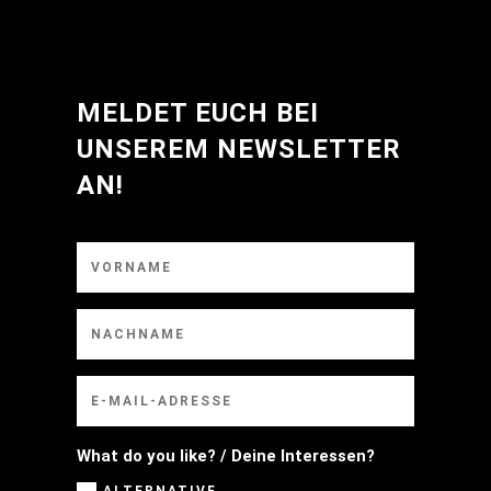
MELDET EUCH BEI
UNSEREM NEWSLETTER
AN!
What do you like? / Deine Interessen?
ALTERNATIVE