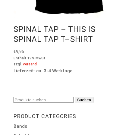
SPINAL TAP – THIS IS
SPINAL TAP T–SHIRT
€
9,95
Enthält 19% MwSt.
zzgl.
Versand
Lieferzeit: ca. 3-4 Werktage
Suchen
Suchen
nach:
PRODUCT CATEGORIES
Bands