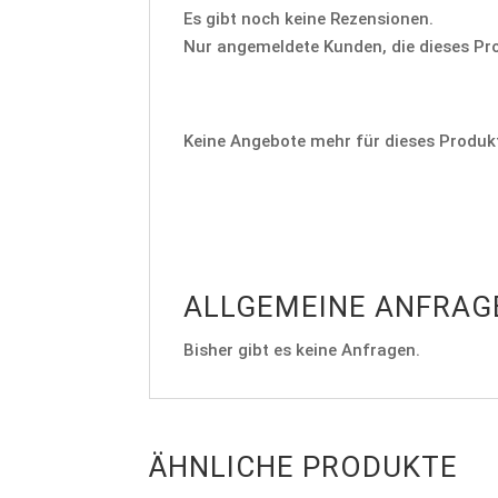
Es gibt noch keine Rezensionen.
Nur angemeldete Kunden, die dieses Pr
Keine Angebote mehr für dieses Produk
ALLGEMEINE ANFRAG
Bisher gibt es keine Anfragen.
ÄHNLICHE PRODUKTE