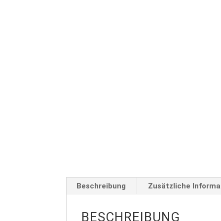
Beschreibung
Zusätzliche Informa
BESCHREIBUNG