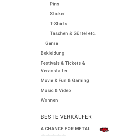
Pins
Sticker
T-Shirts
Taschen & Gürtel etc.
Genre
Bekleidung
Festivals & Tickets &
Veranstalter
Movie & Fun & Gaming
Music & Video
Wohnen
BESTE VERKÄUFER
A CHANCE FOR METAL