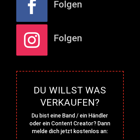
Folgen
Folgen
DU WILLST WAS
VERKAUFEN?
Du bist eine Band / ein Händler
oder ein Content Creator? Dann
melde dich jetzt kostenlos an: