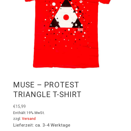
MUSE – PROTEST
TRIANGLE T-SHIRT
€
15,99
Enthält 19% MwSt.
zzgl.
Versand
Lieferzeit: ca. 3-4 Werktage