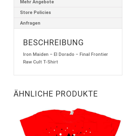
Mehr Angebote
Store Policies
Anfragen
BESCHREIBUNG
Iron Maiden – El Dorado – Final Frontier
Raw Cult T-Shirt
ÄHNLICHE PRODUKTE