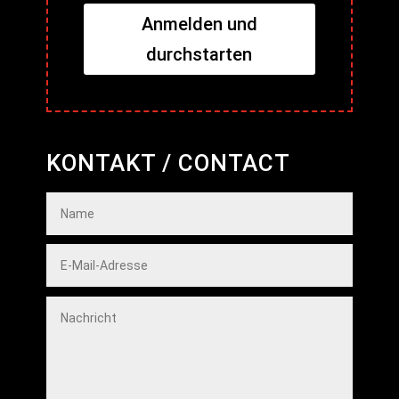
Anmelden und
durchstarten
KONTAKT / CONTACT