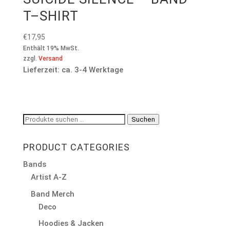
T–SHIRT
€
17,95
Enthält 19% MwSt.
zzgl.
Versand
Lieferzeit: ca. 3-4 Werktage
Suchen
Suchen
nach:
PRODUCT CATEGORIES
Bands
Artist A-Z
Band Merch
Deco
Hoodies & Jacken