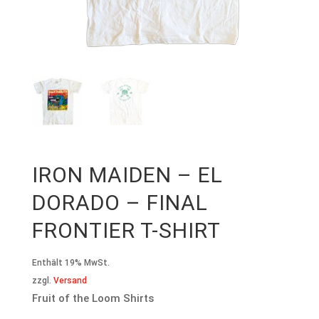
IRON MAIDEN – EL
DORADO – FINAL
FRONTIER T-SHIRT
Enthält 19% MwSt.
zzgl.
Versand
Fruit of the Loom Shirts