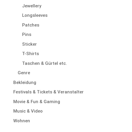
Jewellery
Longsleeves
Patches
Pins
Sticker
T-Shirts
Taschen & Gürtel etc.
Genre
Bekleidung
Festivals & Tickets & Veranstalter
Movie & Fun & Gaming
Music & Video
Wohnen