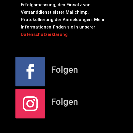
Erfolgsmessung, den Einsatz von
Versanddienstleister Mailchimp,
Protokollierung der Anmeldungen. Mehr
Informationen finden sie in unserer
Datenschutzerklärung
Folgen
Folgen