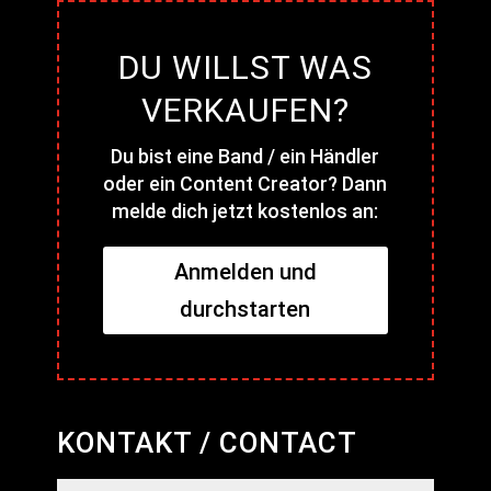
DU WILLST WAS
VERKAUFEN?
Du bist eine Band / ein Händler
oder ein Content Creator? Dann
melde dich jetzt kostenlos an:
Anmelden und
durchstarten
KONTAKT / CONTACT