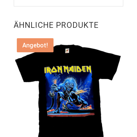
ÄHNLICHE PRODUKTE
Angebot!