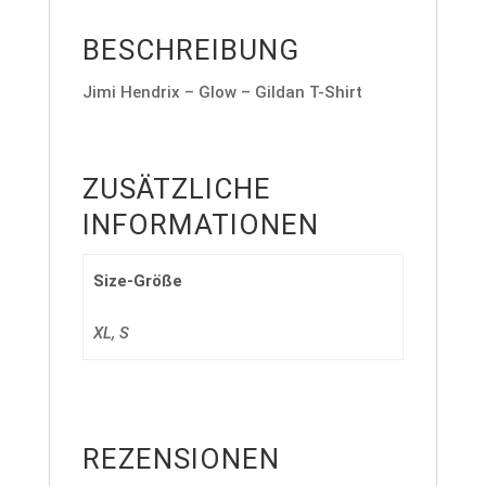
BESCHREIBUNG
Jimi Hendrix – Glow – Gildan T-Shirt
ZUSÄTZLICHE
INFORMATIONEN
Size-Größe
XL, S
REZENSIONEN