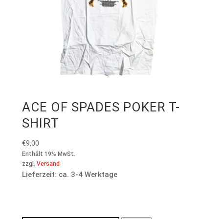
ACE OF SPADES POKER T-
SHIRT
€
9,00
Enthält 19% MwSt.
zzgl.
Versand
Lieferzeit: ca. 3-4 Werktage