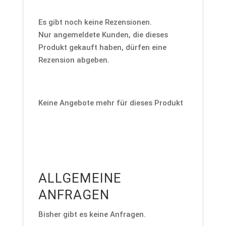
Es gibt noch keine Rezensionen.
Nur angemeldete Kunden, die dieses
Produkt gekauft haben, dürfen eine
Rezension abgeben.
Keine Angebote mehr für dieses Produkt
ALLGEMEINE
ANFRAGEN
Bisher gibt es keine Anfragen.