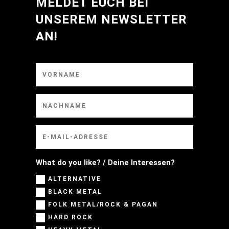
MELDET EUCH BEI
UNSEREM NEWSLETTER
AN!
What do you like? / Deine Interessen?
ALTERNATIVE
BLACK METAL
FOLK METAL/ROCK & PAGAN
HARD ROCK