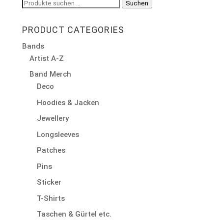
Suchen
Suchen
nach:
PRODUCT CATEGORIES
Bands
Artist A-Z
Band Merch
Deco
Hoodies & Jacken
Jewellery
Longsleeves
Patches
Pins
Sticker
T-Shirts
Taschen & Gürtel etc.