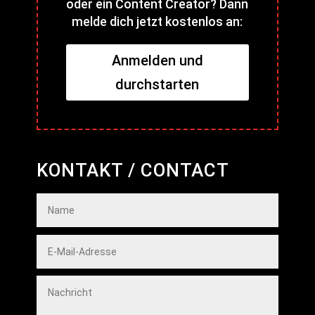
oder ein Content Creator? Dann
melde dich jetzt kostenlos an:
Anmelden und
durchstarten
KONTAKT / CONTACT