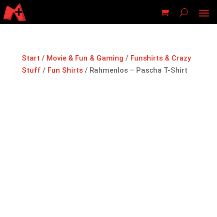
Start
/
Movie & Fun & Gaming
/
Funshirts & Crazy
Stuff
/
Fun Shirts
/ Rahmenlos – Pascha T-Shirt