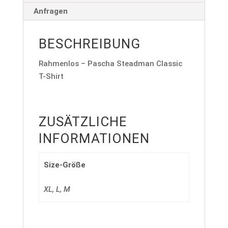
Anfragen
BESCHREIBUNG
Rahmenlos – Pascha Steadman Classic
T-Shirt
ZUSÄTZLICHE
INFORMATIONEN
Size-Größe
XL, L, M