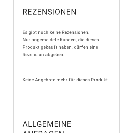
REZENSIONEN
Es gibt noch keine Rezensionen.
Nur angemeldete Kunden, die dieses
Produkt gekauft haben, dürfen eine
Rezension abgeben.
Keine Angebote mehr für dieses Produkt
ALLGEMEINE