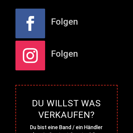
Folgen
Folgen
DU WILLST WAS
VERKAUFEN?
Du bist eine Band / ein Händler