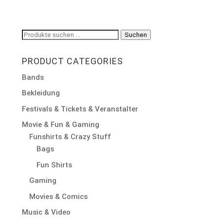
Suchen
Suchen
nach:
PRODUCT CATEGORIES
Bands
Bekleidung
Festivals & Tickets & Veranstalter
Movie & Fun & Gaming
Funshirts & Crazy Stuff
Bags
Fun Shirts
Gaming
Movies & Comics
Music & Video