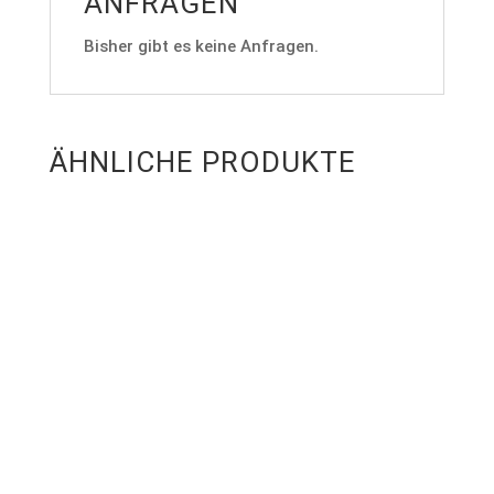
ANFRAGEN
Bisher gibt es keine Anfragen.
ÄHNLICHE PRODUKTE