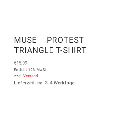
MUSE – PROTEST
TRIANGLE T-SHIRT
€
15,99
Enthält 19% MwSt.
zzgl.
Versand
Lieferzeit: ca. 3-4 Werktage