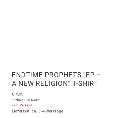
ENDTIME PROPHETS “EP –
A NEW RELIGION” T-SHIRT
€
19,95
Enthält 19% MwSt.
zzgl.
Versand
Lieferzeit: ca. 3-4 Werktage