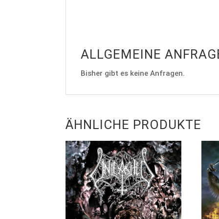
ALLGEMEINE ANFRAG
Bisher gibt es keine Anfragen.
ÄHNLICHE PRODUKTE