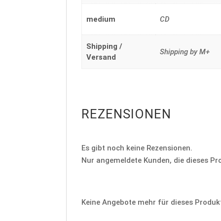
medium
CD
Shipping /
Shipping by M+
Versand
REZENSIONEN
Es gibt noch keine Rezensionen.
Nur angemeldete Kunden, die dieses Pr
Keine Angebote mehr für dieses Produk