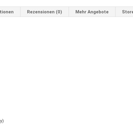
tionen
Rezensionen (0)
Mehr Angebote
Store
y)