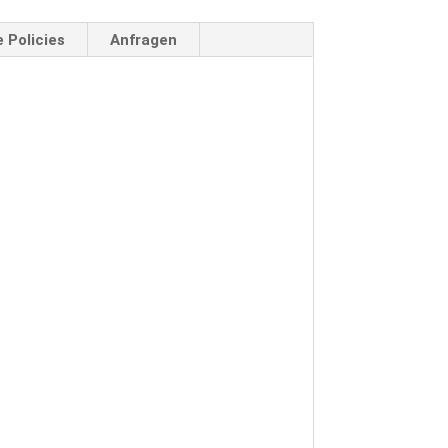
 Policies
Anfragen