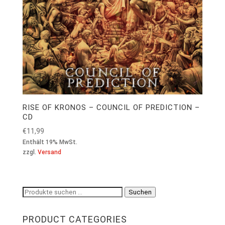
RISE OF KRONOS – COUNCIL OF PREDICTION –
CD
€
11,99
Enthält 19% MwSt.
zzgl.
Versand
Suchen
Suchen
nach:
PRODUCT CATEGORIES