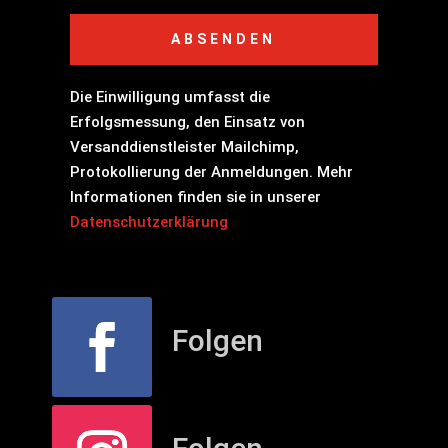
ABSENDEN
Die Einwilligung umfasst die
Erfolgsmessung, den Einsatz von
Versanddienstleister Mailchimp,
Protokollierung der Anmeldungen. Mehr
Informationen finden sie in unserer
Datenschutzerklärung
Folgen