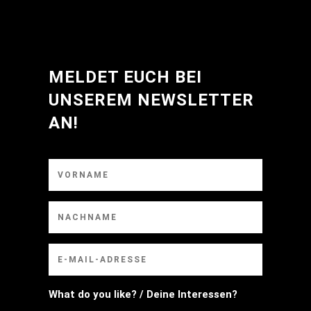
MELDET EUCH BEI
UNSEREM NEWSLETTER
AN!
What do you like? / Deine Interessen?