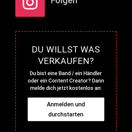
Folgen
DU WILLST WAS
VERKAUFEN?
Du bist eine Band / ein Händler
oder ein Content Creator? Dann
melde dich jetzt kostenlos an:
Anmelden und
durchstarten