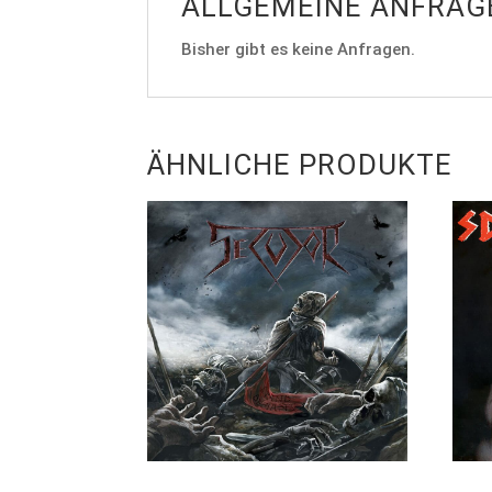
ALLGEMEINE ANFRAG
Bisher gibt es keine Anfragen.
ÄHNLICHE PRODUKTE