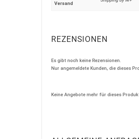
Shipping by M+
Versand
REZENSIONEN
Es gibt noch keine Rezensionen.
Nur angemeldete Kunden, die dieses Pr
Keine Angebote mehr für dieses Produk