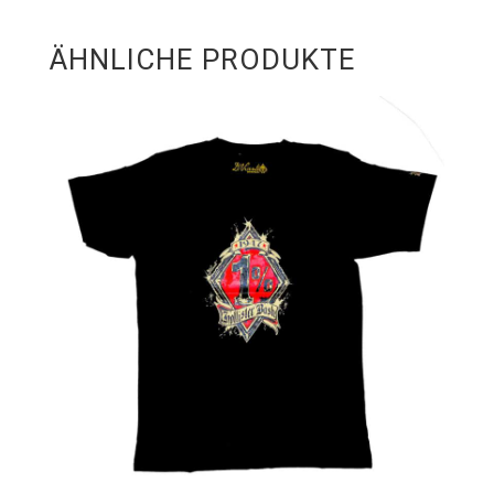
ÄHNLICHE PRODUKTE