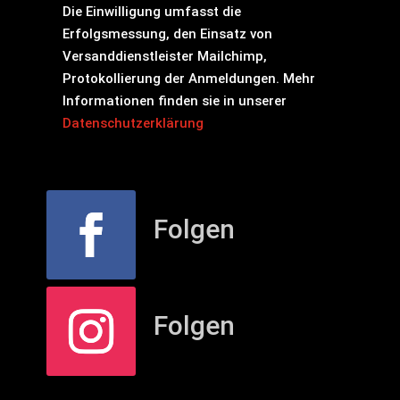
Die Einwilligung umfasst die
Erfolgsmessung, den Einsatz von
Versanddienstleister Mailchimp,
Protokollierung der Anmeldungen. Mehr
Informationen finden sie in unserer
Datenschutzerklärung
Folgen
Folgen