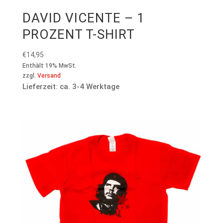
DAVID VICENTE – 1
PROZENT T-SHIRT
€
14,95
Enthält 19% MwSt.
zzgl.
Versand
Lieferzeit: ca. 3-4 Werktage