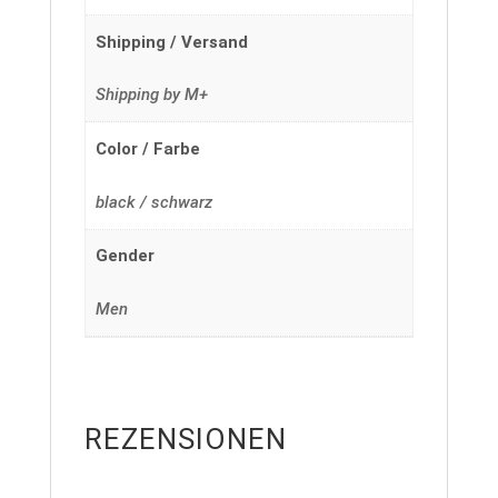
Shipping / Versand
Shipping by M+
Color / Farbe
black / schwarz
Gender
Men
REZENSIONEN