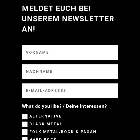
MELDET EUCH BEI
UNSEREM NEWSLETTER
AN!
What do you like? / Deine Interessen?
ALTERNATIVE
BLACK METAL
FOLK METAL/ROCK & PAGAN
HARD ROCK