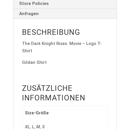
Store Policies
Anfragen
BESCHREIBUNG
The Dark Knight Rises Movie – Logo T-
Shirt
Gildan Shirt
ZUSÄTZLICHE
INFORMATIONEN
Size-Größe
XL, L, M, S