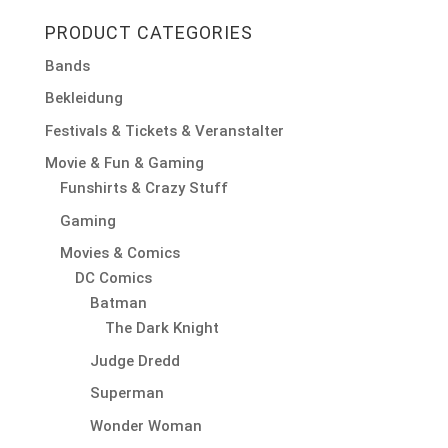
nach:
PRODUCT CATEGORIES
Bands
Bekleidung
Festivals & Tickets & Veranstalter
Movie & Fun & Gaming
Funshirts & Crazy Stuff
Gaming
Movies & Comics
DC Comics
Batman
The Dark Knight
Judge Dredd
Superman
Wonder Woman