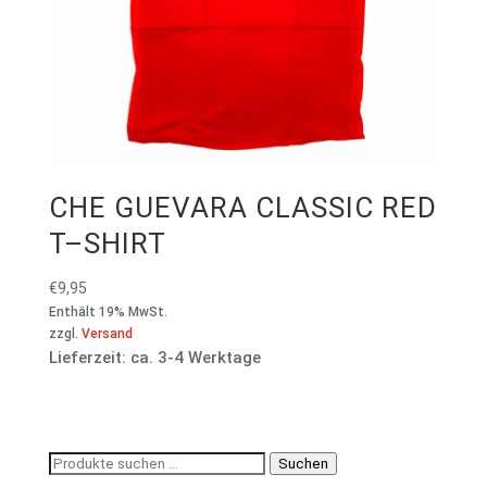
CHE GUEVARA CLASSIC RED
T–SHIRT
€
9,95
Enthält 19% MwSt.
zzgl.
Versand
Lieferzeit: ca. 3-4 Werktage
Suchen
Suchen