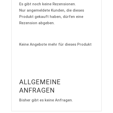
Es gibt noch keine Rezensionen.
Nur angemeldete Kunden, die dieses
Produkt gekauft haben, dürfen eine
Rezension abgeben.
Keine Angebote mehr für dieses Produkt
ALLGEMEINE
ANFRAGEN
Bisher gibt es keine Anfragen.