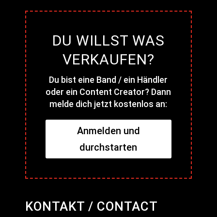
DU WILLST WAS
VERKAUFEN?
Du bist eine Band / ein Händler
oder ein Content Creator? Dann
melde dich jetzt kostenlos an:
Anmelden und
durchstarten
KONTAKT / CONTACT