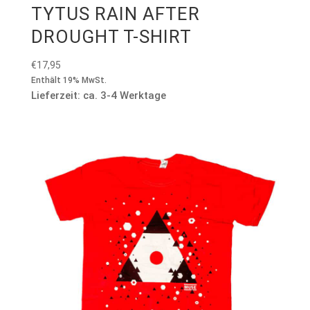
TYTUS RAIN AFTER
DROUGHT T-SHIRT
€
17,95
Enthält 19% MwSt.
Lieferzeit: ca. 3-4 Werktage