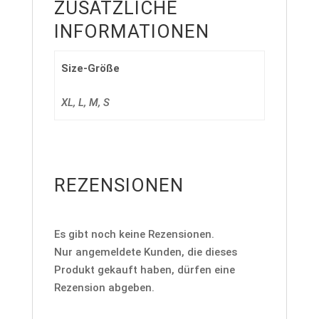
ZUSÄTZLICHE
INFORMATIONEN
Size-Größe
XL, L, M, S
REZENSIONEN
Es gibt noch keine Rezensionen.
Nur angemeldete Kunden, die dieses
Produkt gekauft haben, dürfen eine
Rezension abgeben.