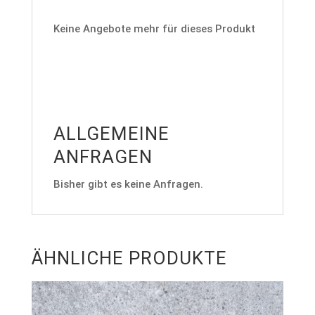
Keine Angebote mehr für dieses Produkt
ALLGEMEINE
ANFRAGEN
Bisher gibt es keine Anfragen.
ÄHNLICHE PRODUKTE