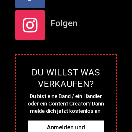
Folgen
DU WILLST WAS
VERKAUFEN?
Du bist eine Band / ein Händler
oder ein Content Creator? Dann
melde dich jetzt kostenlos an:
Anmelden und