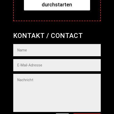
durchstarten
KONTAKT / CONTACT