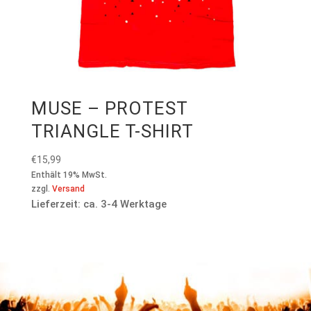
MUSE – PROTEST
TRIANGLE T-SHIRT
€
15,99
Enthält 19% MwSt.
zzgl.
Versand
Lieferzeit: ca. 3-4 Werktage