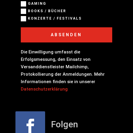
GAMING
BOOKS / BÜCHER
KONZERTE / FESTIVALS
ABSENDEN
Die Einwilligung umfasst die
Erfolgsmessung, den Einsatz von
Versanddienstleister Mailchimp,
Protokollierung der Anmeldungen. Mehr
Informationen finden sie in unserer
Datenschutzerklärung
Folgen