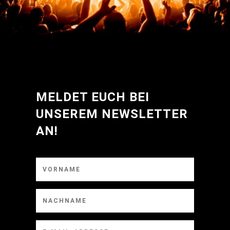
MELDET EUCH BEI
UNSEREM NEWSLETTER
AN!