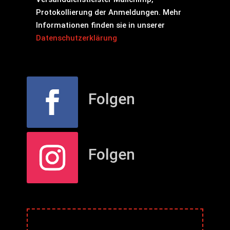
Protokollierung der Anmeldungen. Mehr
Informationen finden sie in unserer
Datenschutzerklärung
Folgen
Folgen