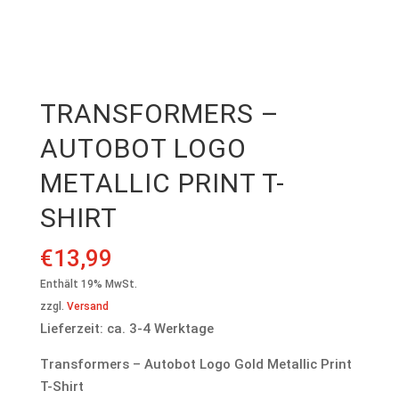
TRANSFORMERS –
AUTOBOT LOGO
METALLIC PRINT T-
SHIRT
€
13,99
Enthält 19% MwSt.
zzgl.
Versand
Lieferzeit: ca. 3-4 Werktage
Transformers – Autobot Logo Gold Metallic Print
T-Shirt