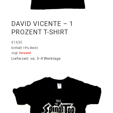
DAVID VICENTE – 1
PROZENT T-SHIRT
€
14,95
Enthält 19% MwSt.
zzgl.
Versand
Lieferzeit: ca. 3-4 Werktage