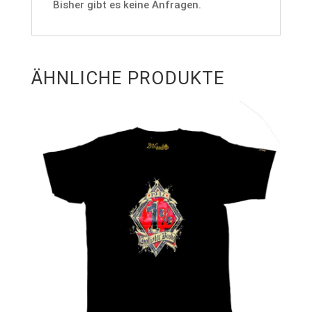
Bisher gibt es keine Anfragen.
ÄHNLICHE PRODUKTE