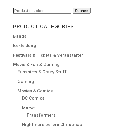
Suchen
Suchen
nach:
PRODUCT CATEGORIES
Bands
Bekleidung
Festivals & Tickets & Veranstalter
Movie & Fun & Gaming
Funshirts & Crazy Stuff
Gaming
Movies & Comics
DC Comics
Marvel
Transformers
Nightmare before Christmas