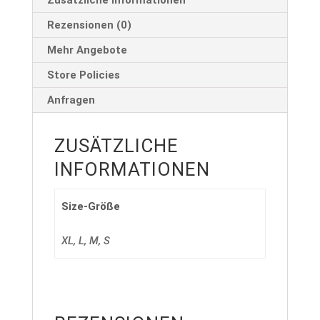
Zusätzliche Informationen
Rezensionen (0)
Mehr Angebote
Store Policies
Anfragen
ZUSÄTZLICHE
INFORMATIONEN
Size-Größe
XL, L, M, S