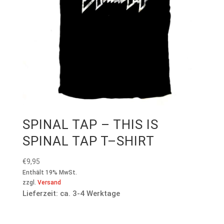
SPINAL TAP – THIS IS
SPINAL TAP T–SHIRT
€
9,95
Enthält 19% MwSt.
zzgl.
Versand
Lieferzeit: ca. 3-4 Werktage