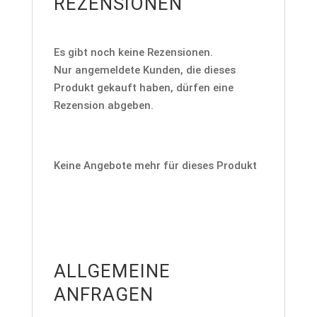
REZENSIONEN
Es gibt noch keine Rezensionen.
Nur angemeldete Kunden, die dieses
Produkt gekauft haben, dürfen eine
Rezension abgeben.
Keine Angebote mehr für dieses Produkt
ALLGEMEINE
ANFRAGEN