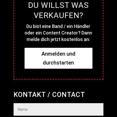
DU WILLST WAS
VERKAUFEN?
Du bist eine Band / ein Händler
oder ein Content Creator? Dann
melde dich jetzt kostenlos an:
Anmelden und
durchstarten
KONTAKT / CONTACT