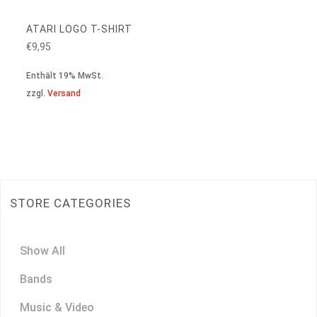
ATARI LOGO T-SHIRT
€
9,95
Enthält 19% MwSt.
zzgl.
Versand
STORE CATEGORIES
Show All
Bands
Music & Video