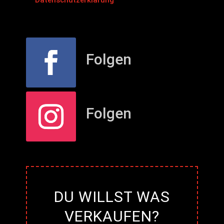
Datenschutzerklärung
Folgen
Folgen
DU WILLST WAS
VERKAUFEN?