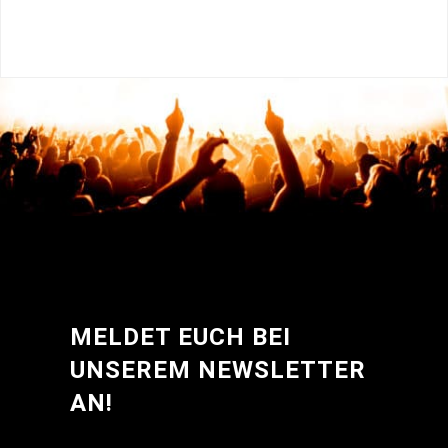
5
MELDET EUCH BEI
UNSEREM NEWSLETTER
AN!