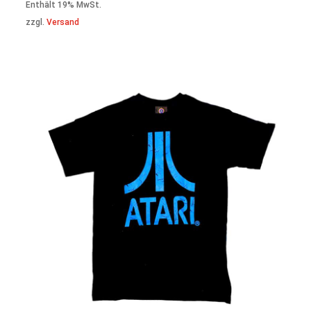
Enthält 19% MwSt.
zzgl.
Versand