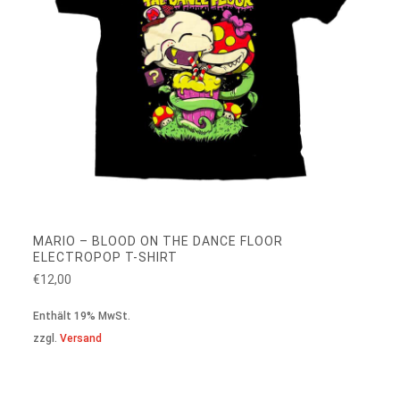
MARIO – BLOOD ON THE DANCE FLOOR
ELECTROPOP T-SHIRT
€
12,00
Enthält 19% MwSt.
zzgl.
Versand