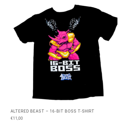
ALTERED BEAST – 16-BIT BOSS T-SHIRT
€
11,00