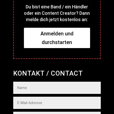
Du bist eine Band / ein Händler
oder ein Content Creator? Dann
melde dich jetzt kostenlos an:
Anmelden und
durchstarten
KONTAKT / CONTACT