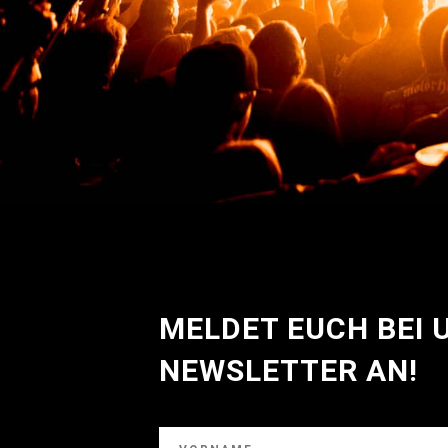
MELDET EUCH BEI
NEWSLETTER AN!