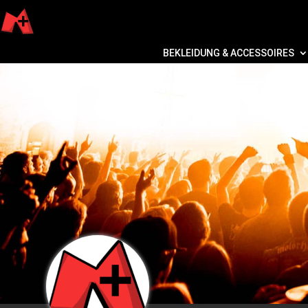
BEKLEIDUNG & ACCESSOIRES